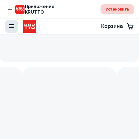
Приложение
Установить
KRUTTO
Корзина