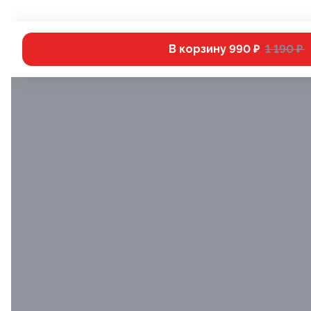
В корзину
990 ₽
1 190 ₽