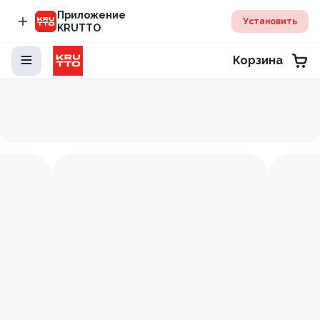
Приложение
Установить
KRUTTO
Корзина