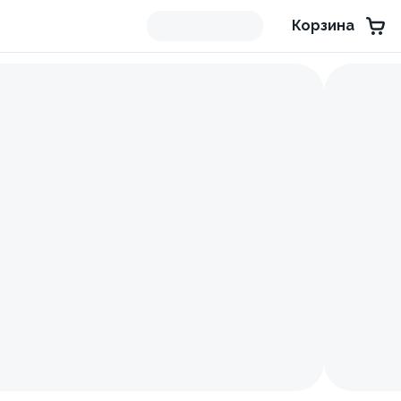
Корзина