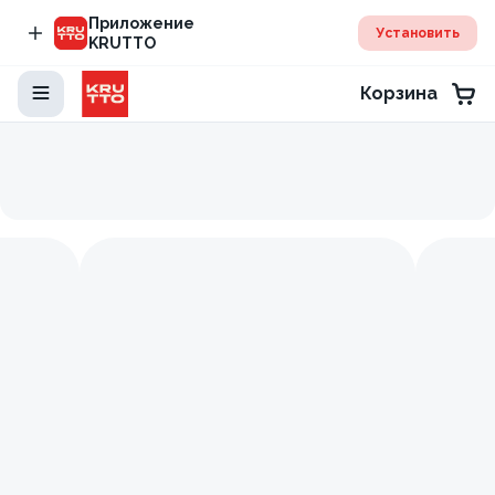
Приложение
Установить
KRUTTO
Корзина