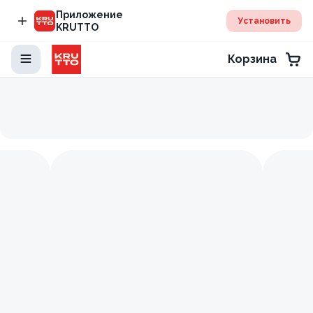
Приложение
Установить
KRUTTO
Корзина