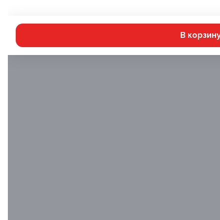
В корзин