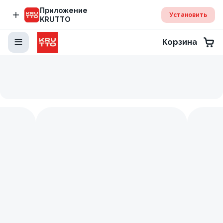
Приложение
Установить
KRUTTO
Корзина