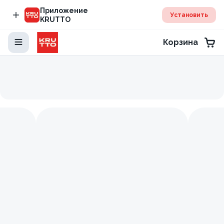
Приложение
Установить
KRUTTO
Корзина