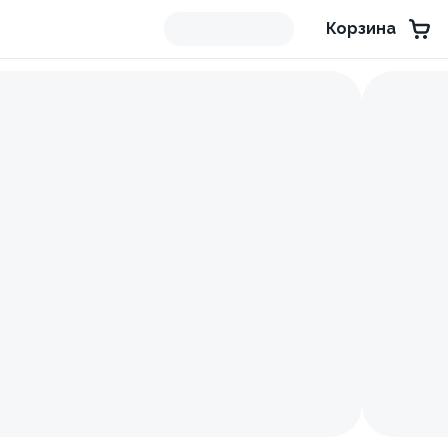
Корзина