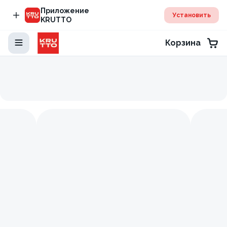
Приложение
Установить
KRUTTO
Корзина