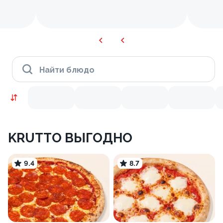
Найти блюдо
KRUTTO ВЫГОДНО
9.4
8.7