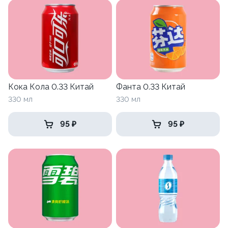
Кока Кола 0.33 Китай
Фанта 0.33 Китай
330 мл
330 мл
95 ₽
95 ₽