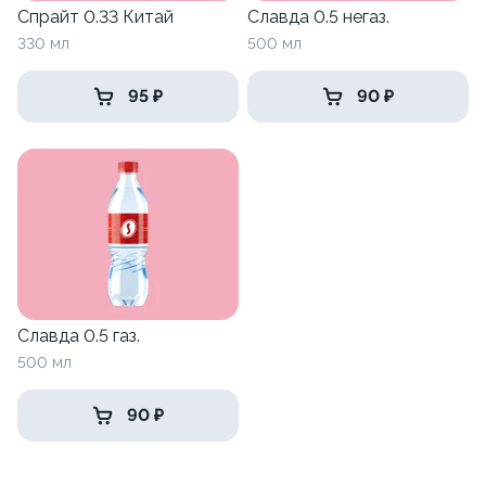
Спрайт 0.33 Китай
Славда 0.5 негаз.
330 мл
500 мл
95 ₽
90 ₽
Славда 0.5 газ.
500 мл
90 ₽