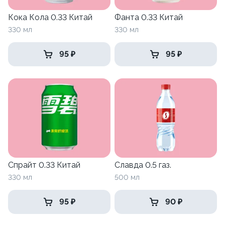
Кока Кола 0.33 Китай
Фанта 0.33 Китай
330 мл
330 мл
95 ₽
95 ₽
Спрайт 0.33 Китай
Славда 0.5 газ.
330 мл
500 мл
95 ₽
90 ₽