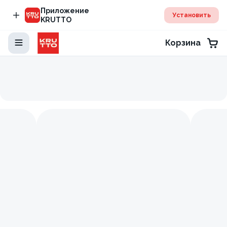
Приложение
Установить
KRUTTO
Корзина