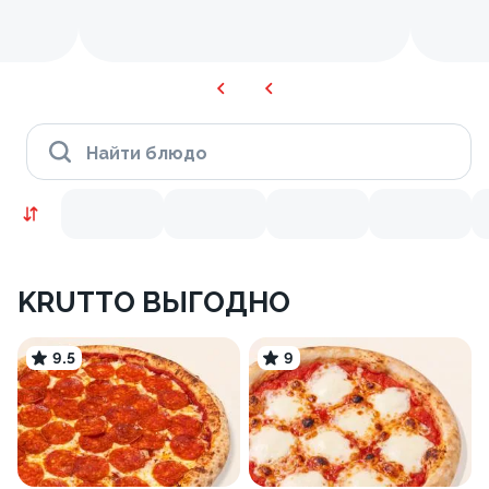
Найти блюдо
KRUTTO ВЫГОДНО
9.5
9